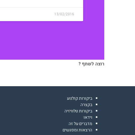
13/02/2016
רוצה לשתף ?
ביקורות קולנוע
בקצרה
ביקורות טלוויזיה
וידאו
מדברים על זה
הרצאות ומפגשים