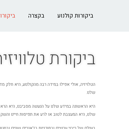
ביקורות קולנוע
בקצרה
ביקורות
ביקורת טלוויזיה
הטלויזיה, אולי אפילו במידה רבה מהקולנוע, היא חלק מד
שלנו.
היא הראשונה במידע שלנו על הנעשה מסביבנו, היא הראש
שלנו, היא המעצבת לטוב או לרע את תפיסות חיינו והשקפו
בעולם של ריבוי ערוצים ובתוכניות בז'אנרים שונים ובמגוו