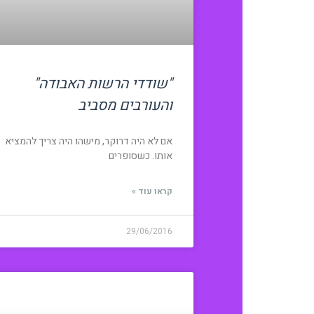
"שודדי הרשות האבודה"
והעורבים מסביב
אם לא היה דרוקר, מישהו היה צריך להמציא
אותו. כשסופרים
קראו עוד »
29/06/2016