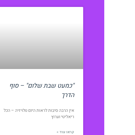
"כמעט שבת שלום" – סוף
הדרך
אין הרבה סיבות לראות היום טלויזיה – הכל
ריאליטי וערוץ
קראו עוד »