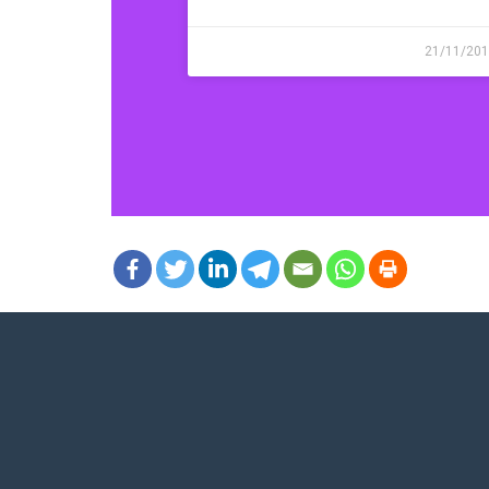
21/11/20