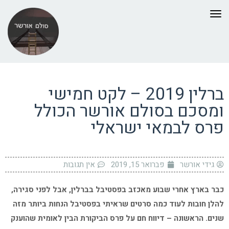
תפריט
ברלין 2019 – לקט חמישי
ומסכם בסולם אורשר הכולל
פרס לבמאי ישראלי
גידי אורשר
פברואר 15, 2019
אין תגובות
כבר בארץ אחרי שבוע מאכזב בפסטיבל בברלין, אבל לפני סגירה,
להלן חובות לעוד כמה סרטים שראיתי בפסטיבל הנחות ביותר מזה
שנים. הראשונה – דיווח חם על פרס הביקורת הבין לאומית שהוענק