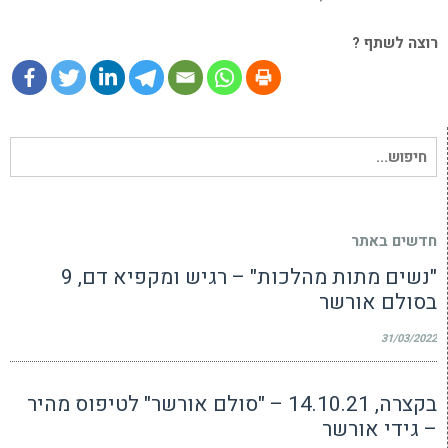
רוצה לשתף ?
חיפוש
עבור:
חדשים באתר
"נשים מתות מהלכות" – רגיש ומקפיא דם, 9
בסולם אורשר
31/03/2022
בקצרה, 14.10.21 – "סולם אורשר" לטיפוס מהיר
– גידי אורשר