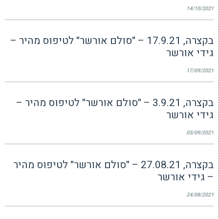
14/10/2021
בקצרה, 17.9.21 – "סולם אורשר" לטיפוס מהיר –
גידי אורשר
17/09/2021
בקצרה, 3.9.21 – "סולם אורשר" לטיפוס מהיר –
גידי אורשר
03/09/2021
בקצרה, 27.08.21 – "סולם אורשר" לטיפוס מהיר
– גידי אורשר
24/08/2021