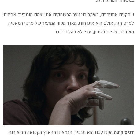
שחקנים אנונימיים, בעיקר בני נוער המשחקים את עצמם מוסיפים אמינות
לסרט הזה, אולם הוא אינו חורג מאוד מקווי המתאר של סרטי המאפיה
האחרים. צופים בעיניין, אבל לא כהלומי דבר.
דניס קוטה
הקנדי, גם הוא מבכירי הבמאים מהארץ הקפואה מביא הנה