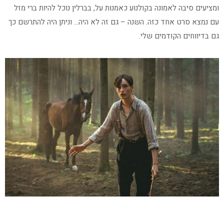
ומציעים סיבה לאמונה בקולנוע כאמנות על, בברלין נוכל להיות ברי מזל
עם נמצא סרט אחד כזה. השנה – גם זה לא היה… וניתן היה להתרשם כך
גם בדיווחים הקודמים שלי.