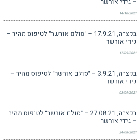
– גידי אורשר
14/10/2021
בקצרה, 17.9.21 – "סולם אורשר" לטיפוס מהיר –
גידי אורשר
17/09/2021
בקצרה, 3.9.21 – "סולם אורשר" לטיפוס מהיר –
גידי אורשר
03/09/2021
בקצרה, 27.08.21 – "סולם אורשר" לטיפוס מהיר
– גידי אורשר
24/08/2021