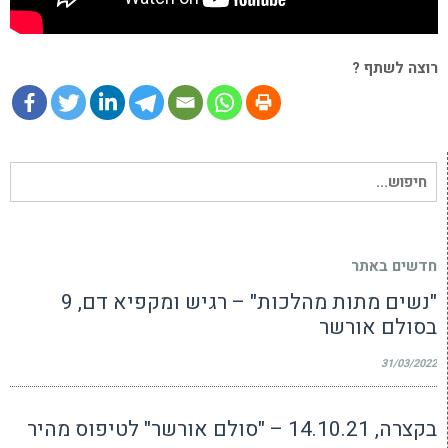
רוצה לשתף ?
חיפוש
עבור:
חדשים באתר
"נשים מתות מהלכות" – רגיש ומקפיא דם, 9
בסולם אורשר
31/03/2022
בקצרה, 14.10.21 – "סולם אורשר" לטיפוס מהיר