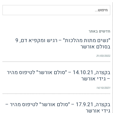
חיפוש
עבור:
חדשים באתר
"נשים מתות מהלכות" – רגיש ומקפיא דם, 9
בסולם אורשר
31/03/2022
בקצרה, 14.10.21 – "סולם אורשר" לטיפוס מהיר
– גידי אורשר
14/10/2021
בקצרה, 17.9.21 – "סולם אורשר" לטיפוס מהיר –
גידי אורשר