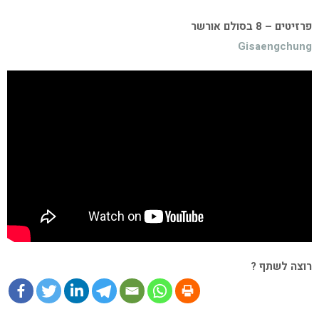
פרזיטים – 8 בסולם אורשר
Gisaengchung
רוצה לשתף ?