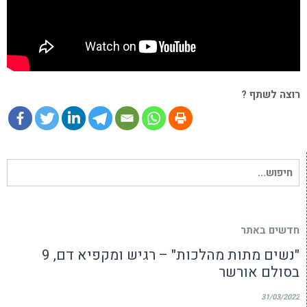
רוצה לשתף ?
חיפוש
עבור:
חדשים באתר
"נשים מתות מהלכות" – רגיש ומקפיא דם, 9
בסולם אורשר
31/03/2022