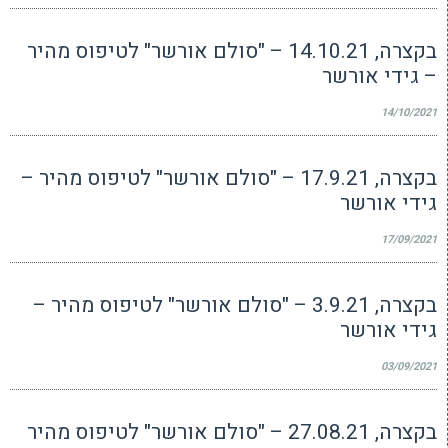
בקצרה, 14.10.21 – "סולם אורשר" לטיפוס מהיר
– גידי אורשר
14/10/2021
בקצרה, 17.9.21 – "סולם אורשר" לטיפוס מהיר –
גידי אורשר
17/09/2021
בקצרה, 3.9.21 – "סולם אורשר" לטיפוס מהיר –
גידי אורשר
03/09/2021
בקצרה, 27.08.21 – "סולם אורשר" לטיפוס מהיר