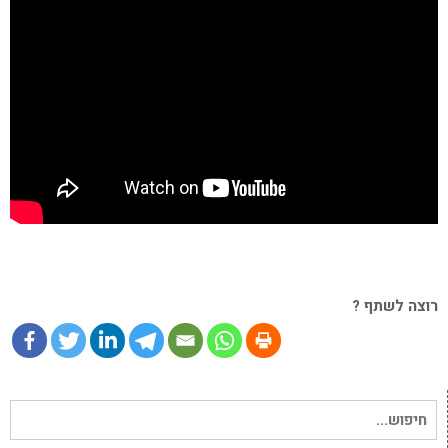
רוצה לשתף ?
חיפוש
עבור: