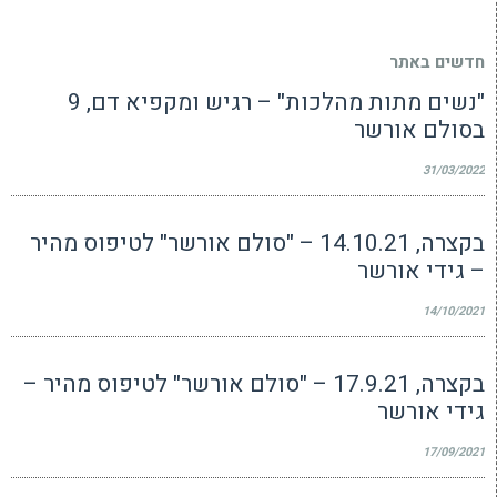
חדשים באתר
"נשים מתות מהלכות" – רגיש ומקפיא דם, 9
בסולם אורשר
31/03/2022
בקצרה, 14.10.21 – "סולם אורשר" לטיפוס מהיר
– גידי אורשר
14/10/2021
בקצרה, 17.9.21 – "סולם אורשר" לטיפוס מהיר –
גידי אורשר
17/09/2021