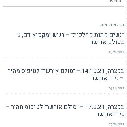
עבור:
חדשים באתר
"נשים מתות מהלכות" – רגיש ומקפיא דם, 9
בסולם אורשר
31/03/2022
בקצרה, 14.10.21 – "סולם אורשר" לטיפוס מהיר
– גידי אורשר
14/10/2021
בקצרה, 17.9.21 – "סולם אורשר" לטיפוס מהיר –
גידי אורשר
17/09/2021