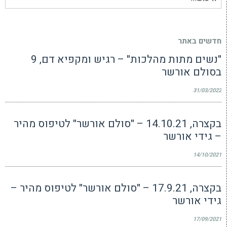
עבור:
חדשים באתר
"נשים מתות מהלכות" – רגיש ומקפיא דם, 9
בסולם אורשר
31/03/2022
בקצרה, 14.10.21 – "סולם אורשר" לטיפוס מהיר
– גידי אורשר
14/10/2021
בקצרה, 17.9.21 – "סולם אורשר" לטיפוס מהיר –
גידי אורשר
17/09/2021