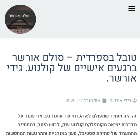
תפריט
טובל בספרדית – סולם אורשר
ברגעים אישיים של קולנוע. גידי
אורשר.
גידי אורשר
אוקטובר 12, 2020
זה היה מעמד שמעולם לא הכרתי עד אותו רגע. אני עומד על
מדרגות יציאה מקומפלקס קולנוע ענק, לבוש היטב, כמתחייב
מהמעמד של פתיחת פסטיבל, טעון באנרגיות והתרגשות המחפשות