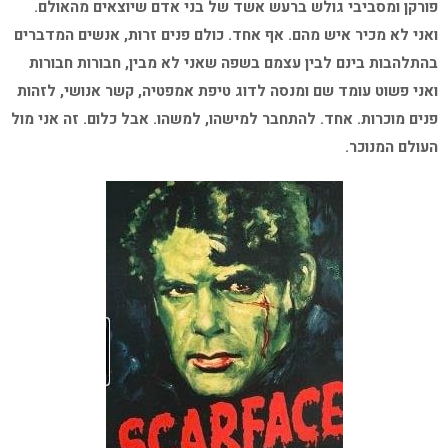
פורקן ומסביבי גולש ברעש אשד של בני אדם שיוצאים מהאולם.
ואני לא מכיר איש מהם. אף אחד. כולם פנים זרות, אנשים המדברים
בהתלהבות בינם לבין עצמם בשפה שאני לא מבין, חבורות חבורות
ואני פשוט עומד שם ומנסה לדוג טיפת אמפטיה, קשר אנושי, לזהות
פנים מוכרות. אחד. להתחבר למישהו, למשהו. אבל כלום. זה אני מול
העולם המנוכר.