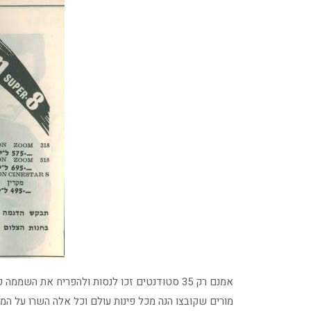
אמנם רק 35 סטודנטים זכו לנסות ולהפריח את ה
מורים שקובצו הנה מכל פינות עולם וכל אלה השרו על המ