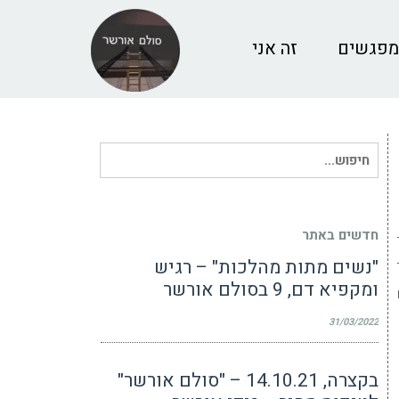
מפגשים
זה אני
חיפוש
עבור:
חדשים באתר
"נשים מתות מהלכות" – רגיש
ומקפיא דם, 9 בסולם אורשר
31/03/2022
בקצרה, 14.10.21 – "סולם אורשר"