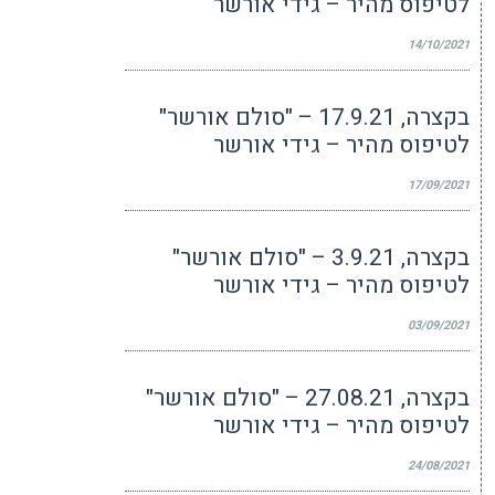
לטיפוס מהיר – גידי אורשר
14/10/2021
בקצרה, 17.9.21 – "סולם אורשר"
לטיפוס מהיר – גידי אורשר
17/09/2021
בקצרה, 3.9.21 – "סולם אורשר"
לטיפוס מהיר – גידי אורשר
03/09/2021
בקצרה, 27.08.21 – "סולם אורשר"
לטיפוס מהיר – גידי אורשר
24/08/2021