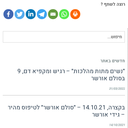
רוצה לשתף ?
חיפוש
עבור:
חדשים באתר
"נשים מתות מהלכות" – רגיש ומקפיא דם, 9
בסולם אורשר
31/03/2022
בקצרה, 14.10.21 – "סולם אורשר" לטיפוס מהיר
– גידי אורשר
14/10/2021