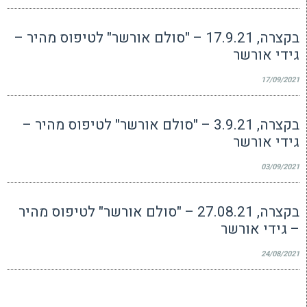
בקצרה, 17.9.21 – "סולם אורשר" לטיפוס מהיר –
גידי אורשר
17/09/2021
בקצרה, 3.9.21 – "סולם אורשר" לטיפוס מהיר –
גידי אורשר
03/09/2021
בקצרה, 27.08.21 – "סולם אורשר" לטיפוס מהיר
– גידי אורשר
24/08/2021