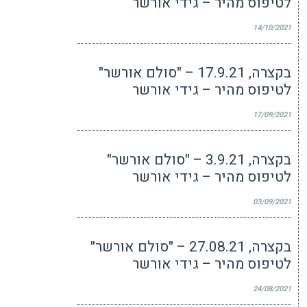
לטיפוס מהיר – גידי אורשר
14/10/2021
בקצרה, 17.9.21 – "סולם אורשר"
לטיפוס מהיר – גידי אורשר
17/09/2021
בקצרה, 3.9.21 – "סולם אורשר"
לטיפוס מהיר – גידי אורשר
03/09/2021
בקצרה, 27.08.21 – "סולם אורשר"
לטיפוס מהיר – גידי אורשר
24/08/2021