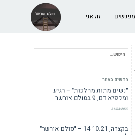
מפגשים
זה אני
חיפוש
עבור:
חדשים באתר
"נשים מתות מהלכות" – רגיש
ומקפיא דם, 9 בסולם אורשר
31/03/2022
בקצרה, 14.10.21 – "סולם אורשר"