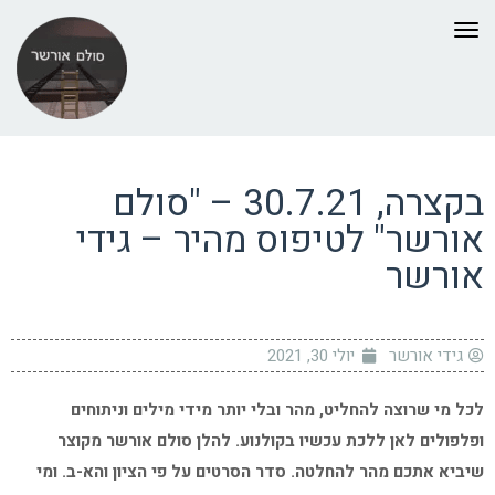
תפריט
בקצרה, 30.7.21 – "סולם
אורשר" לטיפוס מהיר – גידי
אורשר
גידי אורשר
יולי 30, 2021
לכל מי שרוצה להחליט, מהר ובלי יותר מידי מילים וניתוחים
ופלפולים לאן ללכת עכשיו בקולנוע. להלן סולם אורשר מקוצר
שיביא אתכם מהר להחלטה. סדר הסרטים על פי הציון והא-ב. ומי