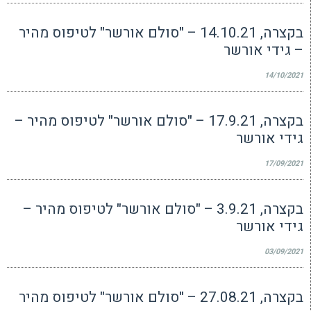
בקצרה, 14.10.21 – "סולם אורשר" לטיפוס מהיר
– גידי אורשר
14/10/2021
בקצרה, 17.9.21 – "סולם אורשר" לטיפוס מהיר –
גידי אורשר
17/09/2021
בקצרה, 3.9.21 – "סולם אורשר" לטיפוס מהיר –
גידי אורשר
03/09/2021
בקצרה, 27.08.21 – "סולם אורשר" לטיפוס מהיר