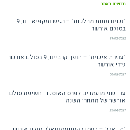
חדשים באתר...
"נשים מתות מהלכות" – רגיש ומקפיא דם, 9
בסולם אורשר
31/03/2022
"עוזרת אישית" – הופך קרביים, 9 בסולם אורשר
גידי אורשר
06/05/2021
עוד שני מועמדים לפרס האוסקר וחשיפת סולם
אורשר של מתחרי השנה
25/04/2021
"מינארי" – בחסדי הסנטימנטאלי. סולם אורשר