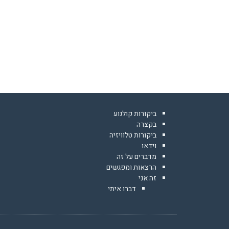
ביקורות קולנוע
בקצרה
ביקורות טלוויזיה
וידאו
מדברים על זה
הרצאות ומפגשים
זה אני
דברו איתי