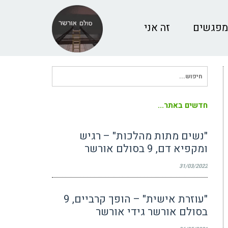
מפגשים
זה אני
חיפוש
עבור:
חדשים באתר...
"נשים מתות מהלכות" – רגיש
ומקפיא דם, 9 בסולם אורשר
31/03/2022
"עוזרת אישית" – הופך קרביים, 9
בסולם אורשר גידי אורשר