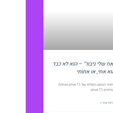
אח שלי גיבור" – הוא לא כבד
וא אחי, או אחותי
סיפור המסע הנפלא של 11 אחים ואחיות
ווים 11 אחים
או עוד »