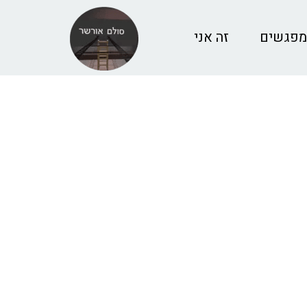
מפגשים
זה אני