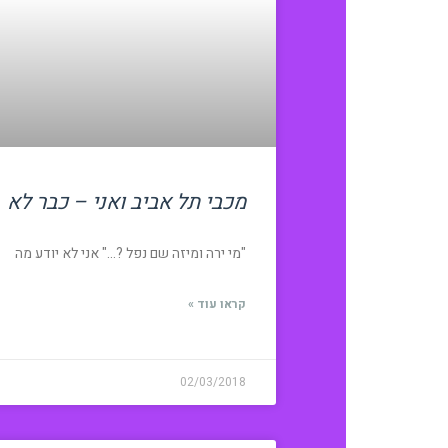
מכבי תל אביב ואני – כבר לא
"מי ירה ומיזה שם נפל ?…" אני לא יודע מה
קראו עוד »
02/03/2018