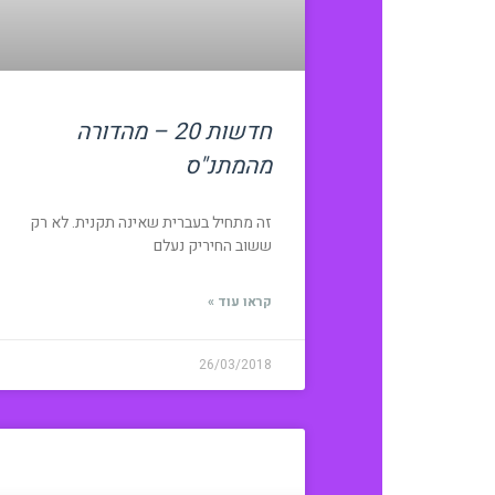
חדשות 20 – מהדורה
מהמתנ"ס
זה מתחיל בעברית שאינה תקנית. לא רק
ששוב החיריק נעלם
קראו עוד »
26/03/2018