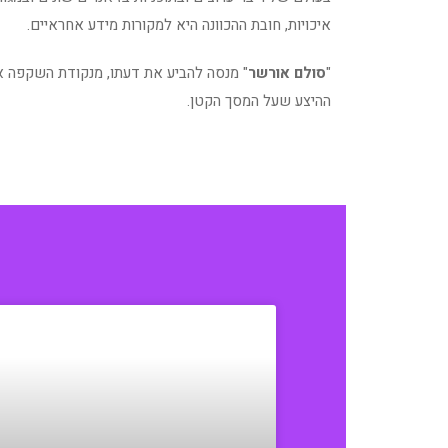
איכויות, חובת ההכוונה היא למקורות מידע אחראיים.
"
סולם אורשר
" מנסה להביע את דעתו, מנקודת השקפה אי
ההיצע שעל המסך הקטן.