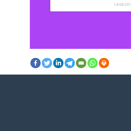
14/08/20