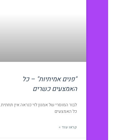
"פנים אמיתיות" – כל
האמצעים כשרים
לבור המוסרי של אמנון לוי כנראה אין תחתית.
כל האמצעים
קראו עוד »