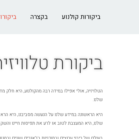
ביקורות קולנוע
בקצרה
ביקורות
ביקורת טלוויזיה
הטלויזיה, אולי אפילו במידה רבה מהקולנוע, היא חלק מד
שלנו.
היא הראשונה במידע שלנו על הנעשה מסביבנו, היא הראש
שלנו, היא המעצבת לטוב או לרע את תפיסות חיינו והשקפו
בעולם של ריבוי ערוצים ובתוכניות בז'אנרים שונים ובמגוו