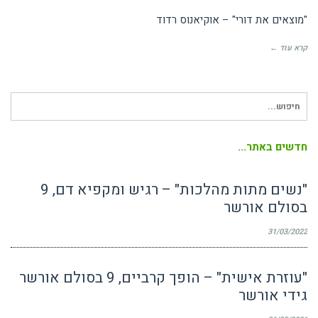
"מוצאים את דורי" – אוקיאנוס רדוד
קרא עוד ←
חיפוש
עבור:
חדשים באתר...
"נשים מתות מהלכות" – רגיש ומקפיא דם, 9
בסולם אורשר
31/03/2022
"עוזרת אישית" – הופך קרביים, 9 בסולם אורשר
גידי אורשר