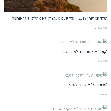
"מלך האריות" 2019 – עוד פעם אנימציה ולא אחרת… גידי אורשר
קרא עוד ←
ביקורות קולנוע
"קוקו" – אנחנו כבר לא בקנזס
קרא עוד ←
ביקורות קולנוע
"מכוניות 3" – לנכד ולסבא
קרא עוד ←
ביקורות קולנוע