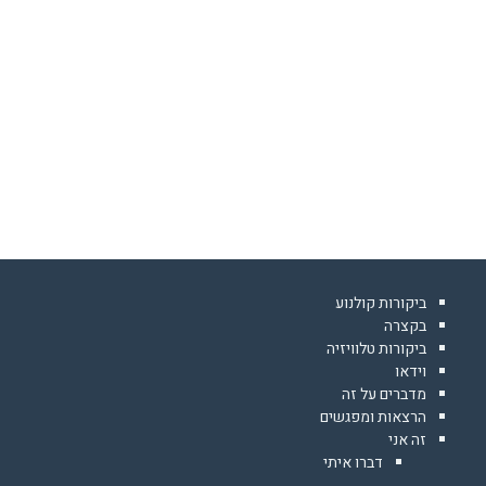
ביקורות קולנוע
בקצרה
ביקורות טלוויזיה
וידאו
מדברים על זה
הרצאות ומפגשים
זה אני
דברו איתי