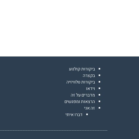
ביקורות קולנוע
בקצרה
ביקורות טלוויזיה
וידאו
מדברים על זה
הרצאות ומפגשים
זה אני
דברו איתי