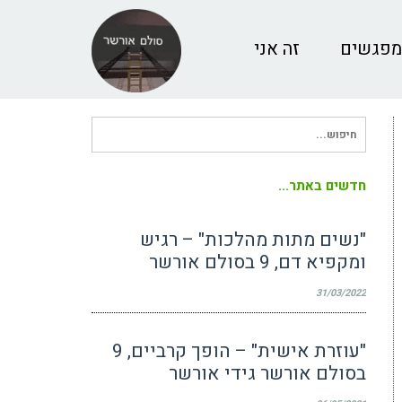
מפגשים
זה אני
חיפוש
עבור:
חדשים באתר...
"נשים מתות מהלכות" – רגיש
ומקפיא דם, 9 בסולם אורשר
31/03/2022
"עוזרת אישית" – הופך קרביים, 9
בסולם אורשר גידי אורשר