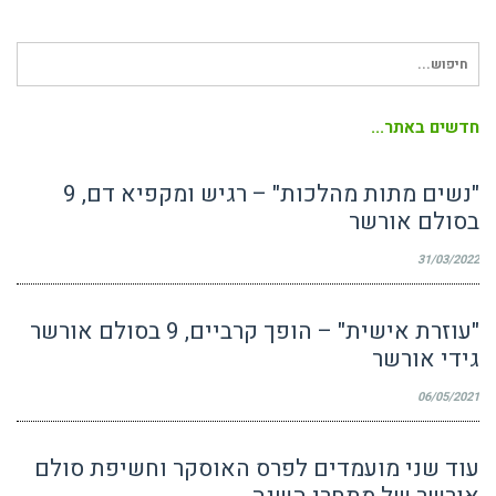
חיפוש
עבור:
חדשים באתר...
"נשים מתות מהלכות" – רגיש ומקפיא דם, 9
בסולם אורשר
31/03/2022
"עוזרת אישית" – הופך קרביים, 9 בסולם אורשר
גידי אורשר
06/05/2021
עוד שני מועמדים לפרס האוסקר וחשיפת סולם