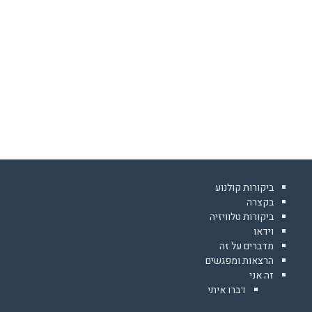
ביקורות קולנוע
בקצרה
ביקורות טלוויזיה
וידאו
מדברים על זה
הרצאות ומפגשים
זה אני
דברו איתי